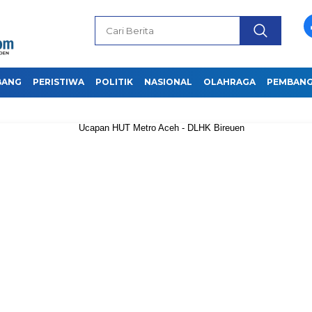
BANG
PERISTIWA
POLITIK
NASIONAL
OLAHRAGA
PEMBAN