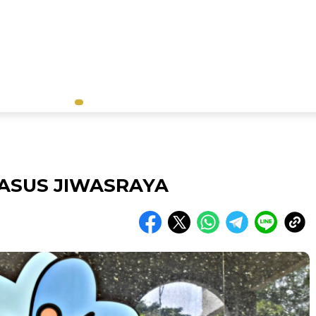
KASUS JIWASRAYA