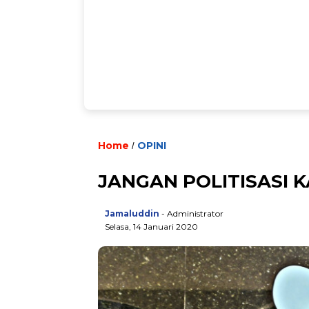
Home
OPINI
/
JANGAN POLITISASI 
Jamaluddin
- Administrator
Selasa, 14 Januari 2020