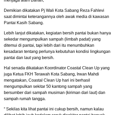
menjaga alam Bahari,”
Demikian dikatakan Pj Wali Kota Sabang Reza Fahlevi
saat dimintai keterangannya oleh awak media di kawasan
Pantai Kasih Sabang.
Lebih lanjut dikatakan, kegiatan bersih pantai bukan hanya
sekedar mengumpulkan sampah (limbah padat) yang
ditemui di pantai, tapi lebih dari itu menumbuhkan
kesadaran tentang perlunya kebutuhan kondisi lingkungan
pantai dan laut yang bersih.
Hal senada dikatakan Koordinator Coastal Clean Up yang
juga Ketua FKH Terawah Kota Sabang, Irwan Mahdi
mengatakan, Coastal Clean Up hari ini berhasil
mengumpulkan sekitar 50 kantong sampah yang
bersumber dari sampah musiman (kiriman dari laut) dan
sampah rumah tangga.
“ Sekilas kita lihat pantai ini cukup bersih, namun kalau