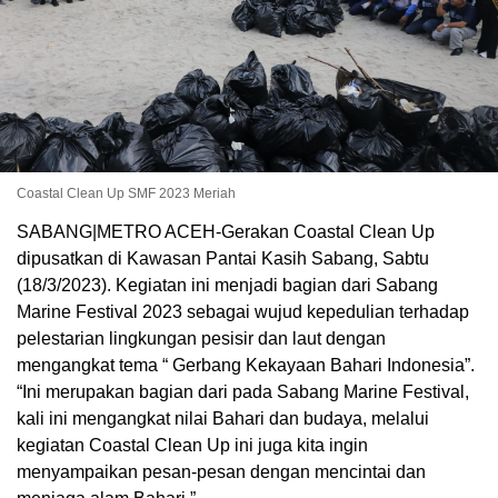
Coastal Clean Up SMF 2023 Meriah
SABANG|METRO ACEH-Gerakan Coastal Clean Up
dipusatkan di Kawasan Pantai Kasih Sabang, Sabtu
(18/3/2023). Kegiatan ini menjadi bagian dari Sabang
Marine Festival 2023 sebagai wujud kepedulian terhadap
pelestarian lingkungan pesisir dan laut dengan
mengangkat tema “ Gerbang Kekayaan Bahari Indonesia”.
“Ini merupakan bagian dari pada Sabang Marine Festival,
kali ini mengangkat nilai Bahari dan budaya, melalui
kegiatan Coastal Clean Up ini juga kita ingin
menyampaikan pesan-pesan dengan mencintai dan