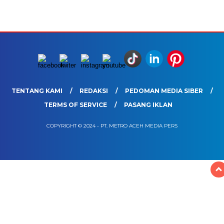
TENTANG KAMI
REDAKSI
PEDOMAN MEDIA SIBER
TERMS OF SERVICE
PASANG IKLAN
COPYRIGHT © 2024 - PT. METRO ACEH MEDIA PERS