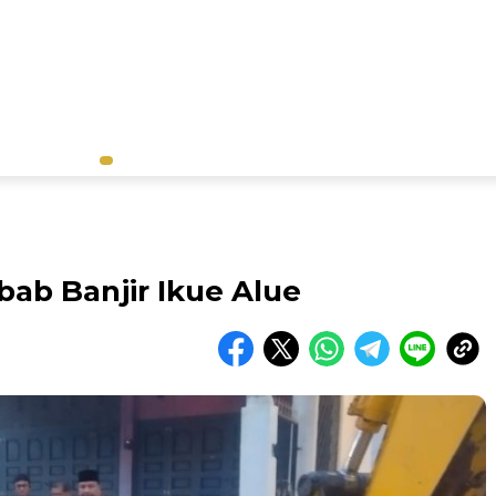
ab Banjir Ikue Alue