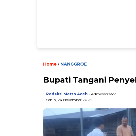
Home
NANGGROE
/
Bupati Tangani Penyeb
Redaksi Metro Aceh
- Administrator
Senin, 24 November 2025