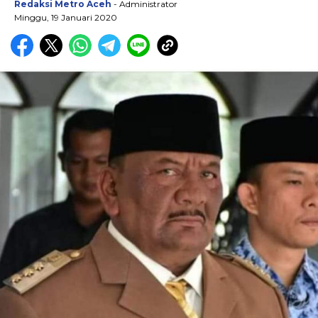
Redaksi Metro Aceh
- Administrator
Minggu, 19 Januari 2020