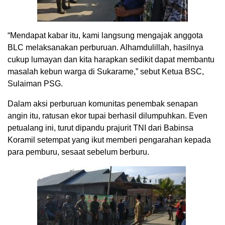
“Mendapat kabar itu, kami langsung mengajak anggota
BLC melaksanakan perburuan. Alhamdulillah, hasilnya
cukup lumayan dan kita harapkan sedikit dapat membantu
masalah kebun warga di Sukarame,” sebut Ketua BSC,
Sulaiman PSG.
Dalam aksi perburuan komunitas penembak senapan
angin itu, ratusan ekor tupai berhasil dilumpuhkan. Even
petualang ini, turut dipandu prajurit TNI dari Babinsa
Koramil setempat yang ikut memberi pengarahan kepada
para pemburu, sesaat sebelum berburu.