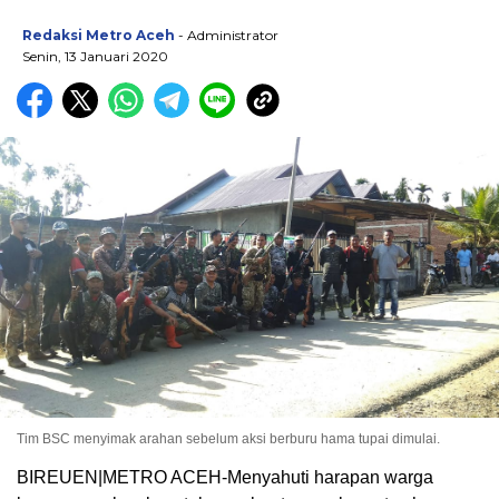
Redaksi Metro Aceh
- Administrator
Senin, 13 Januari 2020
Tim BSC menyimak arahan sebelum aksi berburu hama tupai dimulai.
BIREUEN|METRO ACEH-Menyahuti harapan warga