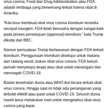
virus corona. Food dan Drug Administration atau FDA
adalah lembaga yang berwenang terkait lisensi obat di
Amerika.
“Kita bisa membuat obat virus corona klorokuin tersedia
secepat mungkin. FDA telah berusaha dengan sangat baik
pada proses persetujuan (approval) klorokuin,” kata Trump
dikutip dari BBC.
Namun pernyataan Trump berlawanan dengan FDA terkait
klorokuin. Penggunaan klorokuin disetujui untuk malaria
dan radang sendi, bukan obat virus corona. FDA belum
pernah menyetujui terapi atau obat untuk menangani dan
mencegah COVID-19.
Badan kesehatan dunia atau WHO ikut bicara terkait obat
virus corona. Hingga saat ini tidak ada penanganan yang
terbukti efektif atau pasti untuk COVID-19. Seluruh dunia
masih terus melakukan riset untuk mengetahui obat virus
corona yang tepat.