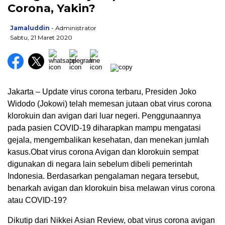
Corona, Yakin?
Jamaluddin
- Administrator
Sabtu, 21 Maret 2020
Jakarta – Update virus corona terbaru, Presiden Joko
Widodo (Jokowi) telah memesan jutaan obat virus corona
klorokuin dan avigan dari luar negeri. Penggunaannya
pada pasien COVID-19 diharapkan mampu mengatasi
gejala, mengembalikan kesehatan, dan menekan jumlah
kasus.Obat virus corona Avigan dan klorokuin sempat
digunakan di negara lain sebelum dibeli pemerintah
Indonesia. Berdasarkan pengalaman negara tersebut,
benarkah avigan dan klorokuin bisa melawan virus corona
atau COVID-19?
Dikutip dari Nikkei Asian Review, obat virus corona avigan