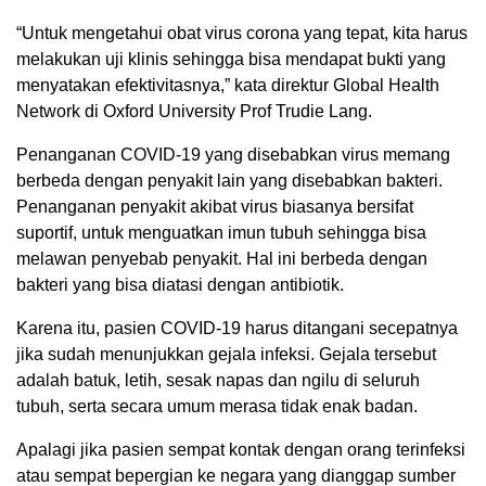
“Untuk mengetahui obat virus corona yang tepat, kita harus
melakukan uji klinis sehingga bisa mendapat bukti yang
menyatakan efektivitasnya,” kata direktur Global Health
Network di Oxford University Prof Trudie Lang.
Penanganan COVID-19 yang disebabkan virus memang
berbeda dengan penyakit lain yang disebabkan bakteri.
Penanganan penyakit akibat virus biasanya bersifat
suportif, untuk menguatkan imun tubuh sehingga bisa
melawan penyebab penyakit. Hal ini berbeda dengan
bakteri yang bisa diatasi dengan antibiotik.
Karena itu, pasien COVID-19 harus ditangani secepatnya
jika sudah menunjukkan gejala infeksi. Gejala tersebut
adalah batuk, letih, sesak napas dan ngilu di seluruh
tubuh, serta secara umum merasa tidak enak badan.
Apalagi jika pasien sempat kontak dengan orang terinfeksi
atau sempat bepergian ke negara yang dianggap sumber