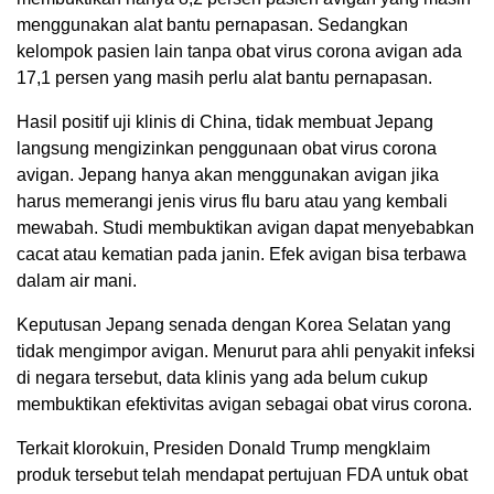
menggunakan alat bantu pernapasan. Sedangkan
kelompok pasien lain tanpa obat virus corona avigan ada
17,1 persen yang masih perlu alat bantu pernapasan.
Hasil positif uji klinis di China, tidak membuat Jepang
langsung mengizinkan penggunaan obat virus corona
avigan. Jepang hanya akan menggunakan avigan jika
harus memerangi jenis virus flu baru atau yang kembali
mewabah. Studi membuktikan avigan dapat menyebabkan
cacat atau kematian pada janin. Efek avigan bisa terbawa
dalam air mani.
Keputusan Jepang senada dengan Korea Selatan yang
tidak mengimpor avigan. Menurut para ahli penyakit infeksi
di negara tersebut, data klinis yang ada belum cukup
membuktikan efektivitas avigan sebagai obat virus corona.
Terkait klorokuin, Presiden Donald Trump mengklaim
produk tersebut telah mendapat pertujuan FDA untuk obat