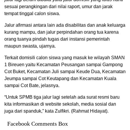
sesuai perangkingan dari nilai raport, umur dan jarak
tempat tinggal calon siswa.
Jalur afirmasi antara lain ada disabilitas dan anak keluarga
kurang mampu, dan jalur perpindahan orang tua karena
orang tuanya pindah tugas dari instansi pemerintah
maupun swasta, ujarnya.
Terkait domisili calon siswa yang masuk ke wilayah SMAN
1 Bireuen yaitu Kecamatan Peusangan sampai Gampong
Cot Buket, Kecamatan Juli sampai Keude Dua, Kecamatan
Jeumpa sampai Cot Keutapang dan Kecamatan Kuala
sampai Cot Bate, jelasnya.
“Untuk SPMB tiga jalur lagi setelah ada surat resmi baru
kita informasikan di website sekolah, media sosial dan
juga dari spanduk,” kata Zulfikri. (Rahmat Hidayat).
Facebook Comments Box