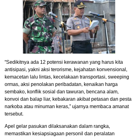
“Sedikitnya ada 12 potensi kerawanan yang harus kita
antisipasi, yakni aksi terorisme, kejahatan konvensional,
kemacetan lalu lintas, kecelakaan transportasi, sweeping
ormas, aksi penolakan peribadatan, kenaikan harga
sembako, konflik sosial dan tawuran, bencana alam,
konvoi dan balap liar, kebakaran akibat petasan dan pesta
narkoba atau minuman keras,” ujarnya membaca amanat
tersebut.
Apel gelar pasukan dilaksanakan dalam rangka,
memastikan kesiapsiagaan personil dan peralatan