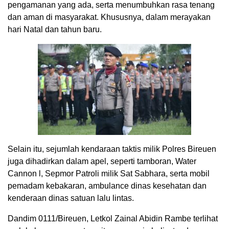
pengamanan yang ada, serta menumbuhkan rasa tenang
dan aman di masyarakat. Khususnya, dalam merayakan
hari Natal dan tahun baru.
Selain itu, sejumlah kendaraan taktis milik Polres Bireuen
juga dihadirkan dalam apel, seperti tamboran, Water
Cannon l, Sepmor Patroli milik Sat Sabhara, serta mobil
pemadam kebakaran, ambulance dinas kesehatan dan
kenderaan dinas satuan lalu lintas.
Dandim 0111/Bireuen, Letkol Zainal Abidin Rambe terlihat