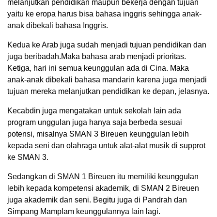
melanjutkan pendidikan maupun bekerja dengan tujuan
yaitu ke eropa harus bisa bahasa inggris sehingga anak-
anak dibekali bahasa Inggris.
Kedua ke Arab juga sudah menjadi tujuan pendidikan dan
juga beribadah.Maka bahasa arab menjadi prioritas.
Ketiga, hari ini semua keunggulan ada di Cina. Maka
anak-anak dibekali bahasa mandarin karena juga menjadi
tujuan mereka melanjutkan pendidikan ke depan, jelasnya.
Kecabdin juga mengatakan untuk sekolah lain ada
program unggulan juga hanya saja berbeda sesuai
potensi, misalnya SMAN 3 Bireuen keunggulan lebih
kepada seni dan olahraga untuk alat-alat musik di supprot
ke SMAN 3.
Sedangkan di SMAN 1 Bireuen itu memiliki keunggulan
lebih kepada kompetensi akademik, di SMAN 2 Bireuen
juga akademik dan seni. Begitu juga di Pandrah dan
Simpang Mamplam keunggulannya lain lagi.