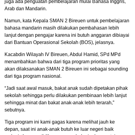
juga ada penguatan pembelajaran mulai Bahasa Inggris,
Arab dan Mandarin.
Namun, kata Kepala SMAN 2 Bireuen untuk pembelajaran
bahasa mandarin masih dilakukan pembahasan lebih
lanjut dengan pengajar karena ini butuh anggaran dibiayai
dari Bantuan Operasional Sekolah (BOS), jelasnya.
Kacabdin Wilayah IV Bireuen, Abdul Hamid, SPd MPd
menambahkan bahwa dari tiga program prioritas yang
akan dilaksanakan SMAN 2 Bireuen ini sebagai sounding
dari tiga program nasional.
“Jadi saat awal masuk, bakat anak sudah dipetakan pihak
sekolah sehingga perlu dilakukan pembinaan lebih lanjut
sehingga minat dan bakat anak-anak lebih terarah,”
sebutnya.
Tiga program ini kami gagas karena melihat jauh ke
depan, saat ini anak-anak butuh ke luar negeri baik