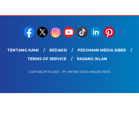
TENTANG KAMI
REDAKSI
PEDOMAN MEDIA SIBER
TERMS OF SERVICE
PASANG IKLAN
COPYRIGHT © 2024 - PT. METRO ACEH MEDIA PERS