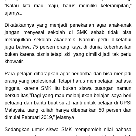
“Kalau kita mau maju, harus memiliki keterampilan,”
ujarnya.
Dikatakannya yang menjadi penekanan agar anak-anak
jangan menyesal sekolah di SMK sebab tidak bisa
melanjutkan sekolah akademik. Namun perlu diketahui
juga bahwa 75 persen orang kaya di dunia keberhasilan
bukan karena bisnis tetapi skil yang dimiliki jadi tak perlu
khawatir.
Para pelajar, diharapkan agar berlomba dan bisa menjadi
orang yang profesional. Tetapi harus mempelajari bahasa
inggris, karena SMK itu bukan siswa buangan namun
berkualitas,”Bagi yang mau melanjutkan belajar, saya beri
peluang dan bantu buat surat nanti untuk belajar di UPSI
Malaysia, uang kuliah hanya dibebankan 50 persen dan
dimulai Februari 2019,” jelasnya
Sedangkan untuk siswa SMK memperoleh nilai bahasa