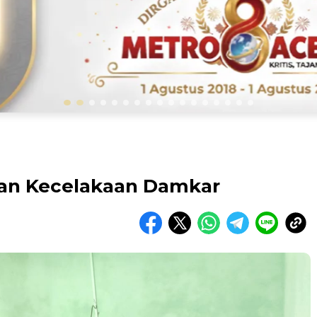
ban Kecelakaan Damkar