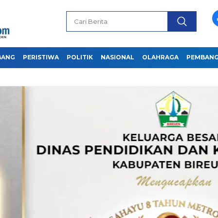
BANG
PERISTIWA
POLITIK
NASIONAL
OLAHRAGA
PEMBAN