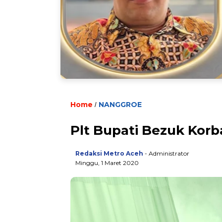
Home
NANGGROE
/
Plt Bupati Bezuk Kor
Redaksi Metro Aceh
- Administrator
Minggu, 1 Maret 2020