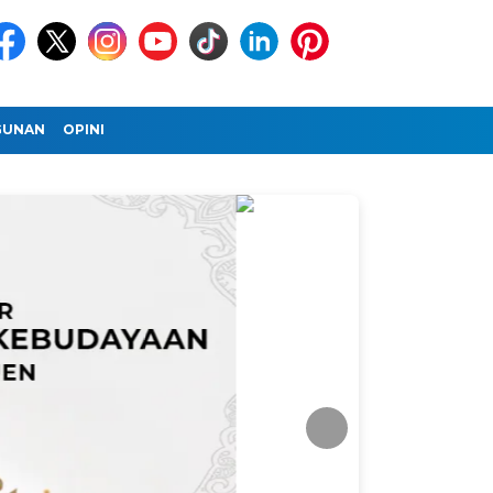
GUNAN
OPINI