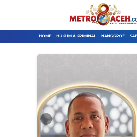
HOME
HUKUM & KRIMINAL
NANGGROE
SA