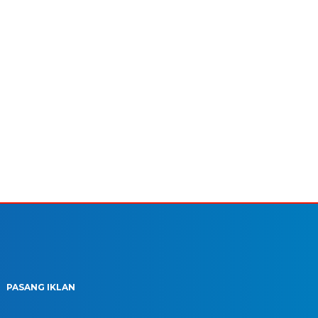
PASANG IKLAN