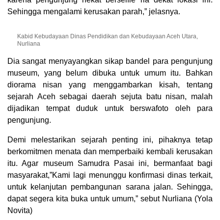
Sehingga mengalami kerusakan parah,” jelasnya.
Kabid Kebudayaan Dinas Pendidikan dan Kebudayaan Aceh Utara,
Nurliana
Dia sangat menyayangkan sikap bandel para pengunjung
museum, yang belum dibuka untuk umum itu. Bahkan
diorama nisan yang menggambarkan kisah, tentang
sejarah Aceh sebagai daerah sejuta batu nisan, malah
dijadikan tempat duduk untuk berswafoto oleh para
pengunjung.
Demi melestarikan sejarah penting ini, pihaknya tetap
berkomitmen menata dan memperbaiki kembali kerusakan
itu. Agar museum Samudra Pasai ini, bermanfaat bagi
masyarakat,”Kami lagi menunggu konfirmasi dinas terkait,
untuk kelanjutan pembangunan sarana jalan. Sehingga,
dapat segera kita buka untuk umum,” sebut Nurliana (Yola
Novita)