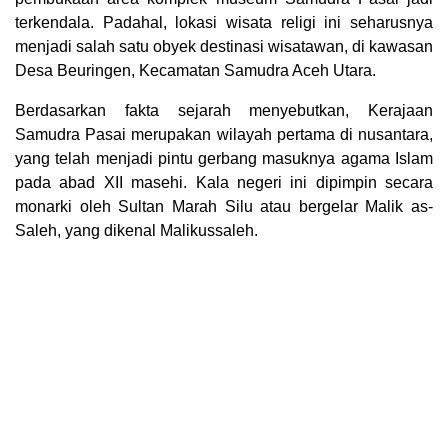
terkendala. Padahal, lokasi wisata religi ini seharusnya
menjadi salah satu obyek destinasi wisatawan, di kawasan
Desa Beuringen, Kecamatan Samudra Aceh Utara.
Berdasarkan fakta sejarah menyebutkan, Kerajaan
Samudra Pasai merupakan wilayah pertama di nusantara,
yang telah menjadi pintu gerbang masuknya agama Islam
pada abad XII masehi. Kala negeri ini dipimpin secara
monarki oleh Sultan Marah Silu atau bergelar Malik as-
Saleh, yang dikenal Malikussaleh.