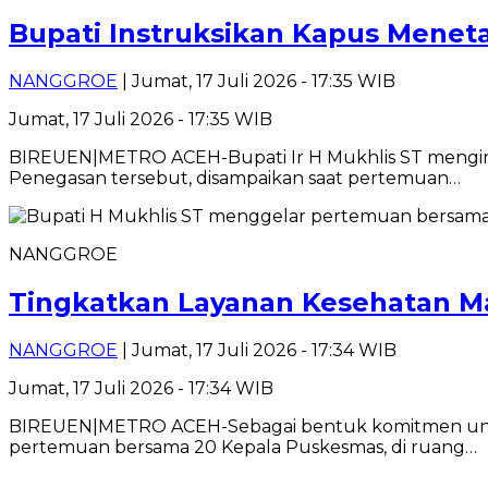
Bupati Instruksikan Kapus Menet
NANGGROE
| Jumat, 17 Juli 2026 - 17:35 WIB
Jumat, 17 Juli 2026 - 17:35 WIB
BIREUEN|METRO ACEH-Bupati Ir H Mukhlis ST menginst
Penegasan tersebut, disampaikan saat pertemuan…
NANGGROE
Tingkatkan Layanan Kesehatan Ma
NANGGROE
| Jumat, 17 Juli 2026 - 17:34 WIB
Jumat, 17 Juli 2026 - 17:34 WIB
BIREUEN|METRO ACEH-Sebagai bentuk komitmen untuk
pertemuan bersama 20 Kepala Puskesmas, di ruang…