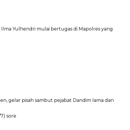
Ilma Yulhendri mulai bertugas di Mapolres yang
, gelar pisah sambut pejabat Dandim lama dan