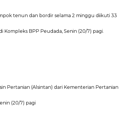
pok tenun dan bordir selama 2 minggu diikuti 33
Pertanian (Alsintan) dari Kementerian Pertanian