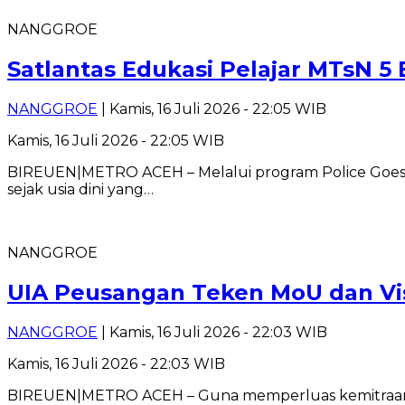
NANGGROE
Satlantas Edukasi Pelajar MTsN 5 
NANGGROE
| Kamis, 16 Juli 2026 - 22:05 WIB
Kamis, 16 Juli 2026 - 22:05 WIB
BIREUEN|METRO ACEH – Melalui program Police Goes 
sejak usia dini yang…
NANGGROE
UIA Peusangan Teken MoU dan Vis
NANGGROE
| Kamis, 16 Juli 2026 - 22:03 WIB
Kamis, 16 Juli 2026 - 22:03 WIB
BIREUEN|METRO ACEH – Guna memperluas kemitraan den