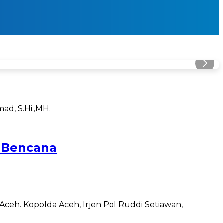
 Bencana
ceh. Kopolda Aceh, Irjen Pol Ruddi Setiawan,