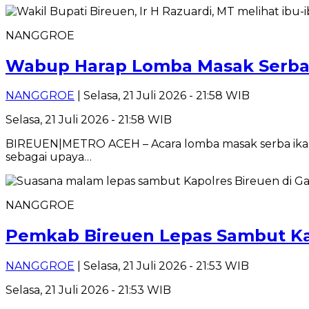
NANGGROE
Wabup Harap Lomba Masak Serba
NANGGROE
| Selasa, 21 Juli 2026 - 21:58 WIB
Selasa, 21 Juli 2026 - 21:58 WIB
BIREUEN|METRO ACEH – Acara lomba masak serba ikan ti
sebagai upaya…
NANGGROE
Pemkab Bireuen Lepas Sambut Ka
NANGGROE
| Selasa, 21 Juli 2026 - 21:53 WIB
Selasa, 21 Juli 2026 - 21:53 WIB