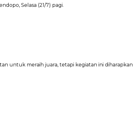
 untuk meraih juara, tetapi kegiatan ini diharapkan