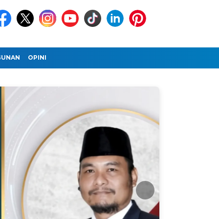
GUNAN
OPINI