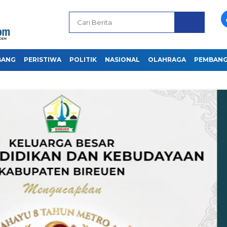
BANG
PERISTIWA
POLITIK
NASIONAL
OLAHRAGA
PEMBAN