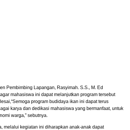
en Pembimbing Lapangan, Rasyimah. S.S., M. Ed
gar mahasiswa ini dapat melanjutkan program tersebut
lesai,“Semoga program budidaya ikan ini dapat terus
ebagai karya dan dedikasi mahasiswa yang bermanfaat, untuk
omi warga,” sebutnya.
, melalui kegiatan ini diharapkan anak-anak dapat