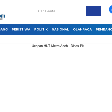
BANG
PERISTIWA
POLITIK
NASIONAL
OLAHRAGA
PEMBAN