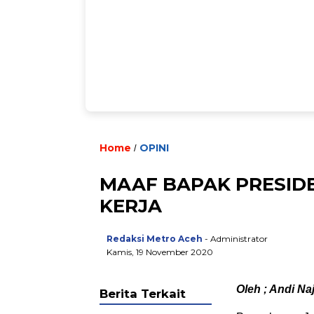
Home
OPINI
/
MAAF BAPAK PRESID
KERJA
Redaksi Metro Aceh
- Administrator
Kamis, 19 November 2020
Oleh ; Andi Na
Berita Terkait