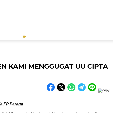
EN KAMI MENGGUGAT UU CIPTA
ja FP Paraga