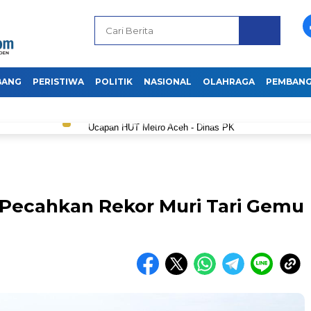
BANG
PERISTIWA
POLITIK
NASIONAL
OLAHRAGA
PEMBAN
 Pecahkan Rekor Muri Tari Gemu