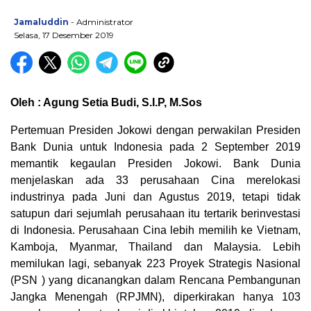
Jamaluddin
- Administrator
Selasa, 17 Desember 2019
Oleh : Agung Setia Budi, S.I.P, M.Sos
Pertemuan Presiden Jokowi dengan perwakilan Presiden
Bank Dunia untuk Indonesia pada 2 September 2019
memantik kegaulan Presiden Jokowi. Bank Dunia
menjelaskan ada 33 perusahaan Cina merelokasi
industrinya pada Juni dan Agustus 2019, tetapi tidak
satupun dari sejumlah perusahaan itu tertarik berinvestasi
di Indonesia. Perusahaan Cina lebih memilih ke Vietnam,
Kamboja, Myanmar, Thailand dan Malaysia. Lebih
memilukan lagi, sebanyak 223 Proyek Strategis Nasional
(PSN ) yang dicanangkan dalam Rencana Pembangunan
Jangka Menengah (RPJMN), diperkirakan hanya 103