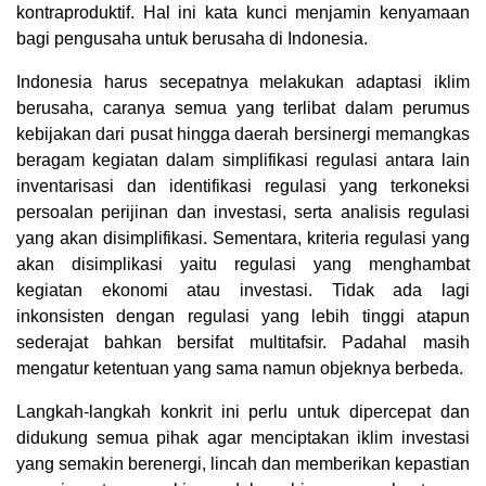
kontraproduktif. Hal ini kata kunci menjamin kenyamaan
bagi pengusaha untuk berusaha di Indonesia.
Indonesia harus secepatnya melakukan adaptasi iklim
berusaha, caranya semua yang terlibat dalam perumus
kebijakan dari pusat hingga daerah bersinergi memangkas
beragam kegiatan dalam simplifikasi regulasi antara lain
inventarisasi dan identifikasi regulasi yang terkoneksi
persoalan perijinan dan investasi, serta analisis regulasi
yang akan disimplifikasi. Sementara, kriteria regulasi yang
akan disimplikasi yaitu regulasi yang menghambat
kegiatan ekonomi atau investasi. Tidak ada lagi
inkonsisten dengan regulasi yang lebih tinggi atapun
sederajat bahkan bersifat multitafsir. Padahal masih
mengatur ketentuan yang sama namun objeknya berbeda.
Langkah-langkah konkrit ini perlu untuk dipercepat dan
didukung semua pihak agar menciptakan iklim investasi
yang semakin berenergi, lincah dan memberikan kepastian