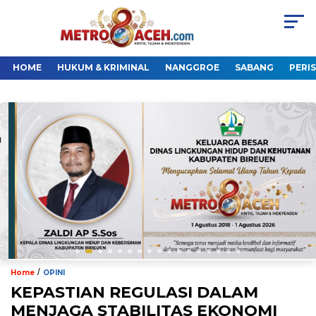
HOME
HUKUM & KRIMINAL
NANGGROE
SABANG
PERI
/
Home
OPINI
KEPASTIAN REGULASI DALAM
MENJAGA STABILITAS EKONOMI