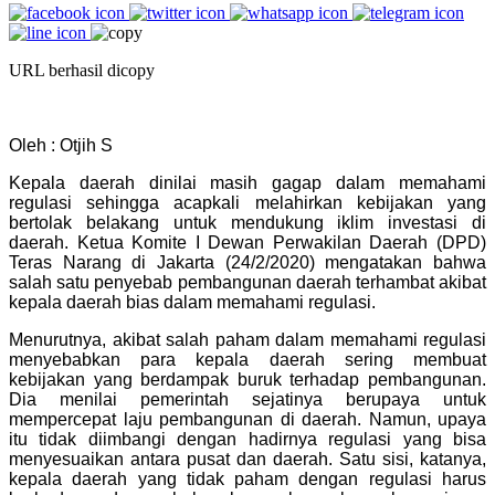
URL berhasil dicopy
Oleh : Otjih S
Kepala daerah dinilai masih gagap dalam memahami
regulasi sehingga acapkali melahirkan kebijakan yang
bertolak belakang untuk mendukung iklim investasi di
daerah. Ketua Komite I Dewan Perwakilan Daerah (DPD)
Teras Narang di Jakarta (24/2/2020) mengatakan bahwa
salah satu penyebab pembangunan daerah terhambat akibat
kepala daerah bias dalam memahami regulasi.
Menurutnya, akibat salah paham dalam memahami regulasi
menyebabkan para kepala daerah sering membuat
kebijakan yang berdampak buruk terhadap pembangunan.
Dia menilai pemerintah sejatinya berupaya untuk
mempercepat laju pembangunan di daerah. Namun, upaya
itu tidak diimbangi dengan hadirnya regulasi yang bisa
menyesuaikan antara pusat dan daerah. Satu sisi, katanya,
kepala daerah yang tidak paham dengan regulasi harus