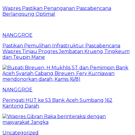
Wapres Pastikan Penanganan Pascabencana
Berlangsung Optimal
NANGGROE
Pastikan Pemulihan Infrastruktur Pascabencana
Wapres Tinjau Progres Jembatan Krueng Tingkeum
dan Teupin Mane
NANGGROE
Peringati HUT ke 53 Bank Aceh Sumbang 162
Kantong Darah
Uncategorized