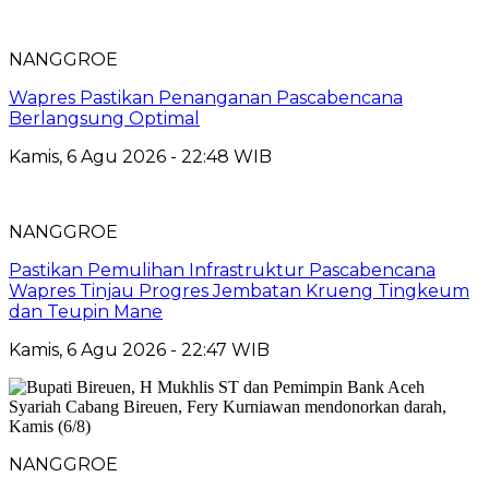
NANGGROE
Wapres Pastikan Penanganan Pascabencana
Berlangsung Optimal
Kamis, 6 Agu 2026 - 22:48 WIB
NANGGROE
Pastikan Pemulihan Infrastruktur Pascabencana
Wapres Tinjau Progres Jembatan Krueng Tingkeum
dan Teupin Mane
Kamis, 6 Agu 2026 - 22:47 WIB
NANGGROE