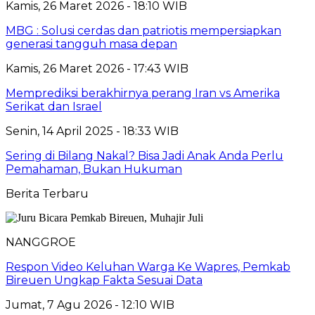
Kamis, 26 Maret 2026 - 18:10 WIB
MBG : Solusi cerdas dan patriotis mempersiapkan
generasi tangguh masa depan
Kamis, 26 Maret 2026 - 17:43 WIB
Memprediksi berakhirnya perang Iran vs Amerika
Serikat dan Israel
Senin, 14 April 2025 - 18:33 WIB
Sering di Bilang Nakal? Bisa Jadi Anak Anda Perlu
Pemahaman, Bukan Hukuman
Berita Terbaru
NANGGROE
Respon Video Keluhan Warga Ke Wapres, Pemkab
Bireuen Ungkap Fakta Sesuai Data
Jumat, 7 Agu 2026 - 12:10 WIB