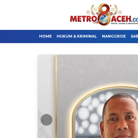
HOME
HUKUM & KRIMINAL
NANGGROE
SA