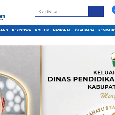
BANG
PERISTIWA
POLITIK
NASIONAL
OLAHRAGA
PEMBAN