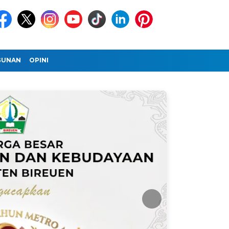
GUNAN
OPINI