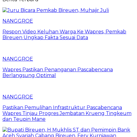
NANGGROE
Respon Video Keluhan Warga Ke Wapres, Pemkab
Bireuen Ungkap Fakta Sesuai Data
NANGGROE
Wapres Pastikan Penanganan Pascabencana
Berlangsung Optimal
NANGGROE
Pastikan Pemulihan Infrastruktur Pascabencana
Wapres Tinjau Progres Jembatan Krueng Tingkeum
dan Teupin Mane