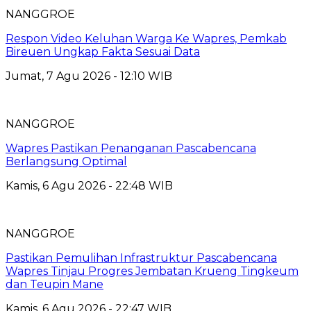
NANGGROE
Respon Video Keluhan Warga Ke Wapres, Pemkab
Bireuen Ungkap Fakta Sesuai Data
Jumat, 7 Agu 2026 - 12:10 WIB
NANGGROE
Wapres Pastikan Penanganan Pascabencana
Berlangsung Optimal
Kamis, 6 Agu 2026 - 22:48 WIB
NANGGROE
Pastikan Pemulihan Infrastruktur Pascabencana
Wapres Tinjau Progres Jembatan Krueng Tingkeum
dan Teupin Mane
Kamis, 6 Agu 2026 - 22:47 WIB