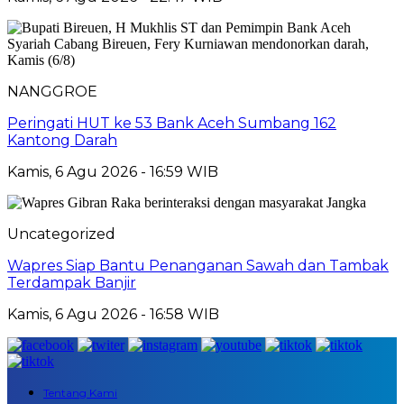
NANGGROE
Peringati HUT ke 53 Bank Aceh Sumbang 162
Kantong Darah
Kamis, 6 Agu 2026 - 16:59 WIB
Uncategorized
Wapres Siap Bantu Penanganan Sawah dan Tambak
Terdampak Banjir
Kamis, 6 Agu 2026 - 16:58 WIB
Tentang Kami