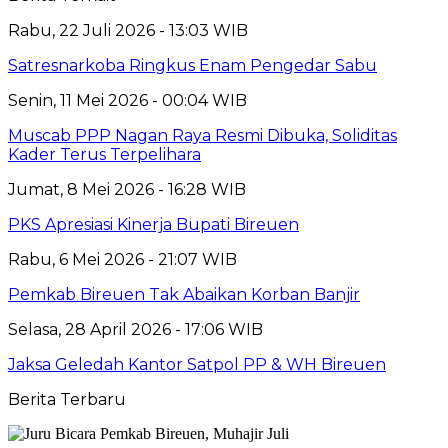
Rabu, 22 Juli 2026 - 13:03 WIB
Satresnarkoba Ringkus Enam Pengedar Sabu
Senin, 11 Mei 2026 - 00:04 WIB
Muscab PPP Nagan Raya Resmi Dibuka, Soliditas
Kader Terus Terpelihara
Jumat, 8 Mei 2026 - 16:28 WIB
PKS Apresiasi Kinerja Bupati Bireuen
Rabu, 6 Mei 2026 - 21:07 WIB
Pemkab Bireuen Tak Abaikan Korban Banjir
Selasa, 28 April 2026 - 17:06 WIB
Jaksa Geledah Kantor Satpol PP & WH Bireuen
Berita Terbaru