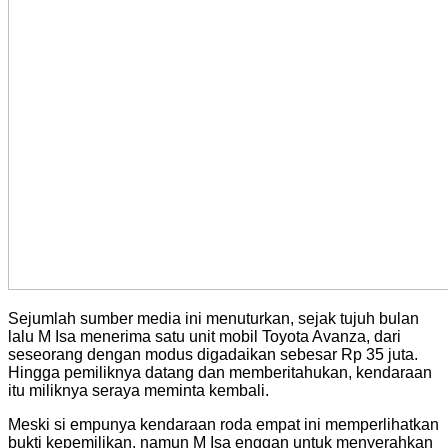
Sejumlah sumber media ini menuturkan, sejak tujuh bulan
lalu M Isa menerima satu unit mobil Toyota Avanza, dari
seseorang dengan modus digadaikan sebesar Rp 35 juta.
Hingga pemiliknya datang dan memberitahukan, kendaraan
itu miliknya seraya meminta kembali.
Meski si empunya kendaraan roda empat ini memperlihatkan
bukti kepemilikan, namun M Isa enggan untuk menyerahkan