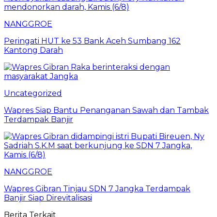
NANGGROE
Peringati HUT ke 53 Bank Aceh Sumbang 162
Kantong Darah
Uncategorized
Wapres Siap Bantu Penanganan Sawah dan Tambak
Terdampak Banjir
NANGGROE
Wapres Gibran Tinjau SDN 7 Jangka Terdampak
Banjir Siap Direvitalisasi
Berita Terkait