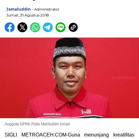
Jamaluddin
- Administrator
Jumat, 31 Agustus 2018
Anggota DPRK Pidie Mahfuddin Ismail
SIGLI METROACEH.COM-Guna menunjang kreatifitas