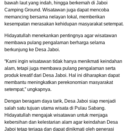
bawah laut yang indah, hingga berkemah di Jaboi
Camping Ground. Wisatawan juga dapat mencoba
memancing bersama nelayan lokal, memberikan
kesempatan merasakan kehidupan masyarakat setempat.
Hidayatullah menekankan pentingnya agar wisatawan
membawa pulang pengalaman berharga selama
berkunjung ke Desa Jaboi.
“Kami ingin wisatawan tidak hanya menikmati keindahan
alam, tetapi juga membawa pulang pengalaman serta
produk kreatif dari Desa Jaboi. Hal ini diharapkan dapat
membantu meningkatkan perekonomian masyarakat
setempat,” ungkapnya.
Dengan beragam daya tarik, Desa Jaboi siap menjadi
salah satu tujuan utama wisata di Pulau Sabang.
Hidayatullah mengajak wisatawan untuk menjaga
kebersihan dan kelestarian alam agar keindahan Desa
Jaboi tetap terjaga dan dapat dinikmati oleh generasi