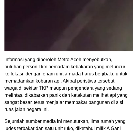
Informasi yang diperoleh Metro Aceh menyebutkan,
puluhan personil tim pemadam kebakaran yang meluncur
ke lokasi, dengan enam unit armada harus berjibaku untuk
memadamkan kobaran api. Akibat peristiwa tersebut,
warga di sekitar TKP maupun pengendara yang sedang
melintas, dikabarkan panik dan ketakutan melihat api yang
sangat besar, terus menjalar membakar bangunan di sisi
ruas jalan negara ini.
Sejumlah sumber media ini menuturkan, lima rumah yang
ludes terbakar dan satu unit ruko, diketahui milik A Gani