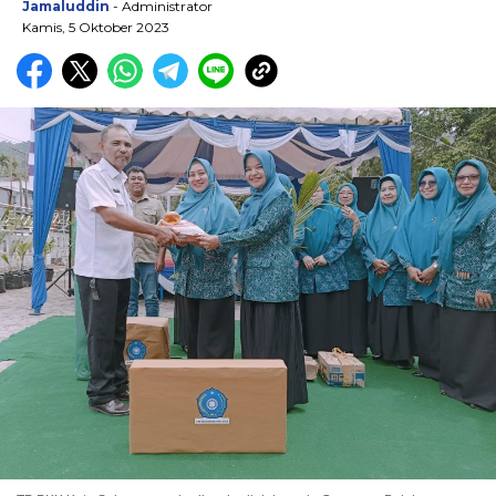
Jamaluddin
- Administrator
Kamis, 5 Oktober 2023