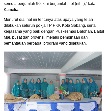
semula berjumlah 90, kini berjumlah nol (nihil),” kata
Kamelia.
Menurut dia, hal ini tentunya atas upaya yang telah
dilakukan seluruh pokja TP PKK Kota Sabang, serta
kerjasama yang baik dengan Puskesmas Balohan, Baitul
Mal, pusat dan provinsi, melalui pembinaan dan
pemantauan berbagai program yang dilakukan.