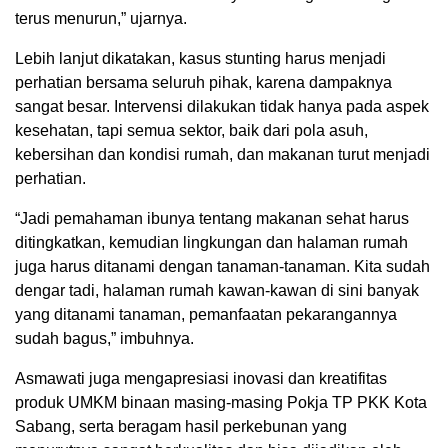
terus menurun,” ujarnya.
Lebih lanjut dikatakan, kasus stunting harus menjadi
perhatian bersama seluruh pihak, karena dampaknya
sangat besar. Intervensi dilakukan tidak hanya pada aspek
kesehatan, tapi semua sektor, baik dari pola asuh,
kebersihan dan kondisi rumah, dan makanan turut menjadi
perhatian.
“Jadi pemahaman ibunya tentang makanan sehat harus
ditingkatkan, kemudian lingkungan dan halaman rumah
juga harus ditanami dengan tanaman-tanaman. Kita sudah
dengar tadi, halaman rumah kawan-kawan di sini banyak
yang ditanami tanaman, pemanfaatan pekarangannya
sudah bagus,” imbuhnya.
Asmawati juga mengapresiasi inovasi dan kreatifitas
produk UMKM binaan masing-masing Pokja TP PKK Kota
Sabang, serta beragam hasil perkebunan yang