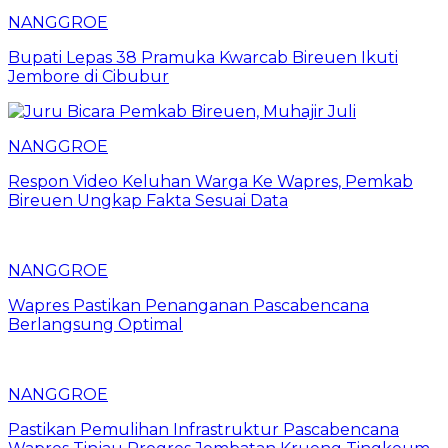
NANGGROE
Bupati Lepas 38 Pramuka Kwarcab Bireuen Ikuti
Jembore di Cibubur
NANGGROE
Respon Video Keluhan Warga Ke Wapres, Pemkab
Bireuen Ungkap Fakta Sesuai Data
NANGGROE
Wapres Pastikan Penanganan Pascabencana
Berlangsung Optimal
NANGGROE
Pastikan Pemulihan Infrastruktur Pascabencana