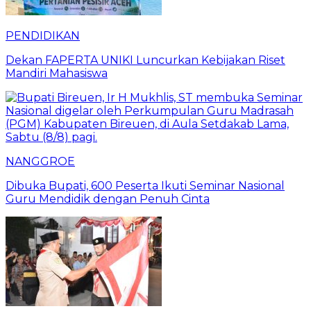
PENDIDIKAN
Dekan FAPERTA UNIKI Luncurkan Kebijakan Riset
Mandiri Mahasiswa
NANGGROE
Dibuka Bupati, 600 Peserta Ikuti Seminar Nasional
Guru Mendidik dengan Penuh Cinta