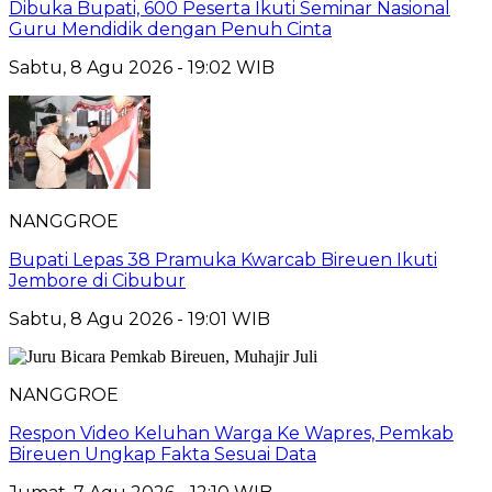
Dibuka Bupati, 600 Peserta Ikuti Seminar Nasional
Guru Mendidik dengan Penuh Cinta
Sabtu, 8 Agu 2026 - 19:02 WIB
NANGGROE
Bupati Lepas 38 Pramuka Kwarcab Bireuen Ikuti
Jembore di Cibubur
Sabtu, 8 Agu 2026 - 19:01 WIB
NANGGROE
Respon Video Keluhan Warga Ke Wapres, Pemkab
Bireuen Ungkap Fakta Sesuai Data