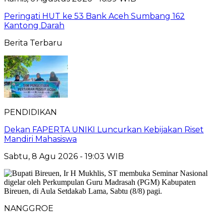
Peringati HUT ke 53 Bank Aceh Sumbang 162
Kantong Darah
Berita Terbaru
PENDIDIKAN
Dekan FAPERTA UNIKI Luncurkan Kebijakan Riset
Mandiri Mahasiswa
Sabtu, 8 Agu 2026 - 19:03 WIB
NANGGROE