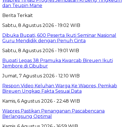
Wapres Tinjau Progres Jembatan Krueng Tingkeum
dan Teupin Mane
Berita Terkait
Sabtu, 8 Agustus 2026 - 19:02 WIB
Dibuka Bupati, 600 Peserta Ikuti Seminar Nasional
Guru Mendidik dengan Penuh Cinta
Sabtu, 8 Agustus 2026 - 19:01 WIB
Bupati Lepas 38 Pramuka Kwarcab Bireuen Ikuti
Jembore di Cibubur
Jumat, 7 Agustus 2026 - 12:10 WIB
Respon Video Keluhan Warga Ke Wapres, Pemkab
Bireuen Ungkap Fakta Sesuai Data
Kamis, 6 Agustus 2026 - 22:48 WIB
Wapres Pastikan Penanganan Pascabencana
Berlangsung Optimal
Kamis, 6 Agustus 2026 - 16:59 WIB