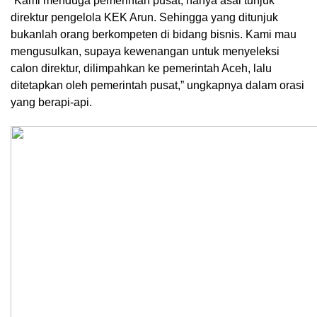
“Kami menduga pemerintah pusat, hanya asal tunjuk
direktur pengelola KEK Arun. Sehingga yang ditunjuk
bukanlah orang berkompeten di bidang bisnis. Kami mau
mengusulkan, supaya kewenangan untuk menyeleksi
calon direktur, dilimpahkan ke pemerintah Aceh, lalu
ditetapkan oleh pemerintah pusat,” ungkapnya dalam orasi
yang berapi-api.