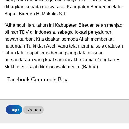
dibagikan kepada masyarakat Kabupaten Bireuen melalui
Bupati Bireuen H. Mukhlis S.T
“Alhamdulillah, tahun ini Kabupaten Bireuen telah menjadi
pilihan TDV di Indonesia, sebagai lokasi penyaluran
hewan qurban. Kita doakan semoga Allah memberkati
hubungan Turki dan Aceh yang telah terbina sejak ratusan
tahun lalu, dapat terus berlangsung dalam ikatan
persaudaraan yang kuat sampai akhir zaman,” ungkap H
Mukhlis ST saat ditemui awak media. (Bahrul)
Facebook Comments Box
Tag :
Bireuen