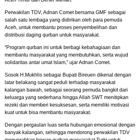
Perwakilan TDV, Adnan Comet bersama GMF sebagai
salah satu lembaga yang didirikan oleh para pemuda
Aceh, untuk membantu proses penyembelihan dan
distribusi daging qurban untuk masyarakat.
“Program qurban ini untuk berbagi kebahagiaan dan
membantu masyarakat yang membutuhkan, serta wujud
solidaritas antar umat Islam,” ujar Adnan Comet.
Sosok H.Mukhlis sebagai Bupati Bireuen dikenal dengan
latar belakang sangat peduli terhadap masyarakat
kalangan bawah, sebagai seorang pemuda bangkit dari
keluarga yang sederhana hingga Allah SWT menitipkan
rezeki dan memberi kesuksesan, serta memiliki motivasi
kuat untuk bisa membantu masyarakat.
Dengan pergaulan luas serta hubungan emosional dengan
banyak kalangan, sehingga mendorong perwakilan TDV
menyerahkan hewan qurban masyarakat Turki untuk