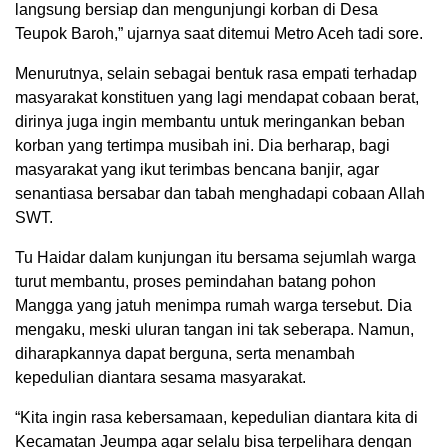
langsung bersiap dan mengunjungi korban di Desa
Teupok Baroh,” ujarnya saat ditemui Metro Aceh tadi sore.
Menurutnya, selain sebagai bentuk rasa empati terhadap
masyarakat konstituen yang lagi mendapat cobaan berat,
dirinya juga ingin membantu untuk meringankan beban
korban yang tertimpa musibah ini. Dia berharap, bagi
masyarakat yang ikut terimbas bencana banjir, agar
senantiasa bersabar dan tabah menghadapi cobaan Allah
SWT.
Tu Haidar dalam kunjungan itu bersama sejumlah warga
turut membantu, proses pemindahan batang pohon
Mangga yang jatuh menimpa rumah warga tersebut. Dia
mengaku, meski uluran tangan ini tak seberapa. Namun,
diharapkannya dapat berguna, serta menambah
kepedulian diantara sesama masyarakat.
“Kita ingin rasa kebersamaan, kepedulian diantara kita di
Kecamatan Jeumpa agar selalu bisa terpelihara dengan