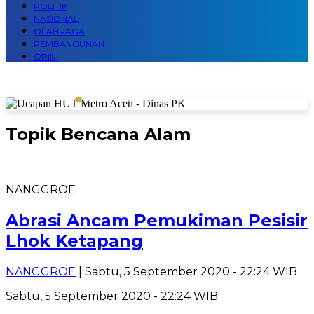
POLITIK
NASIONAL
OLAHRAGA
PEMBANGUNAN
OPINI
Topik
Bencana Alam
NANGGROE
Abrasi Ancam Pemukiman Pesisir
Lhok Ketapang
NANGGROE
| Sabtu, 5 September 2020 - 22:24 WIB
Sabtu, 5 September 2020 - 22:24 WIB