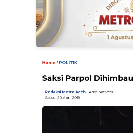
Home
POLITIK
/
Saksi Parpol Dihimbau
Redaksi Metro Aceh
- Administrator
Sabtu, 20 April 2019