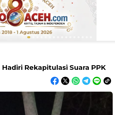
 Hadiri Rekapitulasi Suara PPK