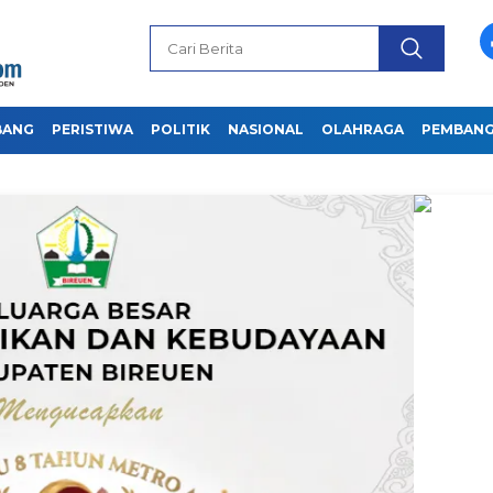
BANG
PERISTIWA
POLITIK
NASIONAL
OLAHRAGA
PEMBAN