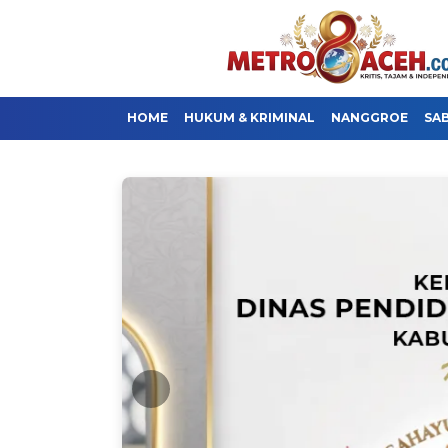
HOME
HUKUM & KRIMINAL
NANGGROE
SA