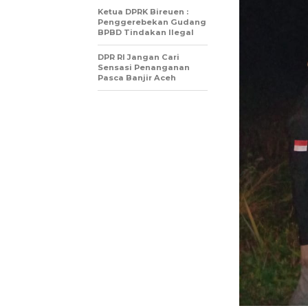
Ketua DPRK Bireuen :
Penggerebekan Gudang
BPBD Tindakan Ilegal
DPR RI Jangan Cari
Sensasi Penanganan
Pasca Banjir Aceh