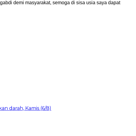
ngabdi demi masyarakat, semoga di sisa usia saya dapat