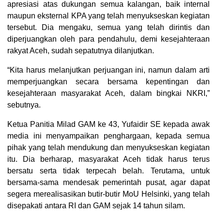
apresiasi atas dukungan semua kalangan, baik internal
maupun eksternal KPA yang telah menyukseskan kegiatan
tersebut. Dia mengaku, semua yang telah dirintis dan
diperjuangkan oleh para pendahulu, demi kesejahteraan
rakyat Aceh, sudah sepatutnya dilanjutkan.
“Kita harus melanjutkan perjuangan ini, namun dalam arti
memperjuangkan secara bersama kepentingan dan
kesejahteraan masyarakat Aceh, dalam bingkai NKRI,”
sebutnya.
Ketua Panitia Milad GAM ke 43, Yufaidir SE kepada awak
media ini menyampaikan penghargaan, kepada semua
pihak yang telah mendukung dan menyukseskan kegiatan
itu. Dia berharap, masyarakat Aceh tidak harus terus
bersatu serta tidak terpecah belah. Terutama, untuk
bersama-sama mendesak pemerintah pusat, agar dapat
segera merealisasikan butir-butir MoU Helsinki, yang telah
disepakati antara RI dan GAM sejak 14 tahun silam.