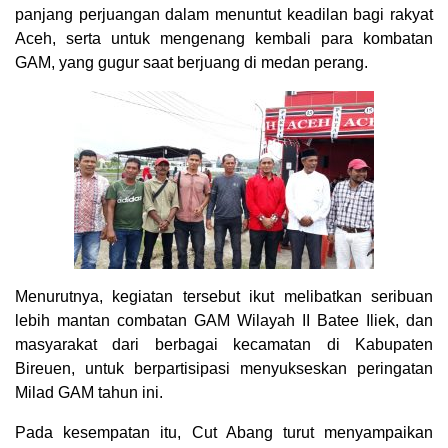
panjang perjuangan dalam menuntut keadilan bagi rakyat
Aceh, serta untuk mengenang kembali para kombatan
GAM, yang gugur saat berjuang di medan perang.
Menurutnya, kegiatan tersebut ikut melibatkan seribuan
lebih mantan combatan GAM Wilayah II Batee Iliek, dan
masyarakat dari berbagai kecamatan di Kabupaten
Bireuen, untuk berpartisipasi menyukseskan peringatan
Milad GAM tahun ini.
Pada kesempatan itu, Cut Abang turut menyampaikan