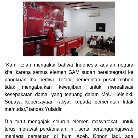
“Kami telah mengakui bahwa Indonesia adalah negara
kita, karena semua elemen GAM sudah bereintegrasi ke
pangkuan ibu pertiwi. Tetapi, pemerintah pusat mohon
tidak mengabaikan kewajiban, untuk merealisasi
kesepakatan damai yang tertuang dalam MoU Helsinki.
Supaya kepercayaan rakyat kepada pemerintah tidak
memudar,” tandas Yufaidir.
Dia turut mengajak seluruh elemen masyarakat, untuk
terus merawat perdamaian ini, serta bertanggungjawab
menjaga persatuan di bumi Aceh. Konon lagi, ada