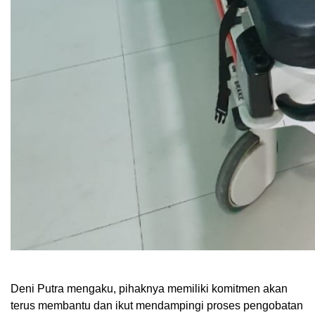
Deni Putra mengaku, pihaknya memiliki komitmen akan
terus membantu dan ikut mendampingi proses pengobatan