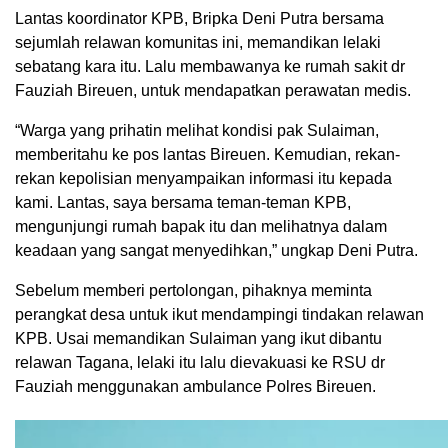
Lantas koordinator KPB, Bripka Deni Putra bersama
sejumlah relawan komunitas ini, memandikan lelaki
sebatang kara itu. Lalu membawanya ke rumah sakit dr
Fauziah Bireuen, untuk mendapatkan perawatan medis.
“Warga yang prihatin melihat kondisi pak Sulaiman,
memberitahu ke pos lantas Bireuen. Kemudian, rekan-
rekan kepolisian menyampaikan informasi itu kepada
kami. Lantas, saya bersama teman-teman KPB,
mengunjungi rumah bapak itu dan melihatnya dalam
keadaan yang sangat menyedihkan,” ungkap Deni Putra.
Sebelum memberi pertolongan, pihaknya meminta
perangkat desa untuk ikut mendampingi tindakan relawan
KPB. Usai memandikan Sulaiman yang ikut dibantu
relawan Tagana, lelaki itu lalu dievakuasi ke RSU dr
Fauziah menggunakan ambulance Polres Bireuen.