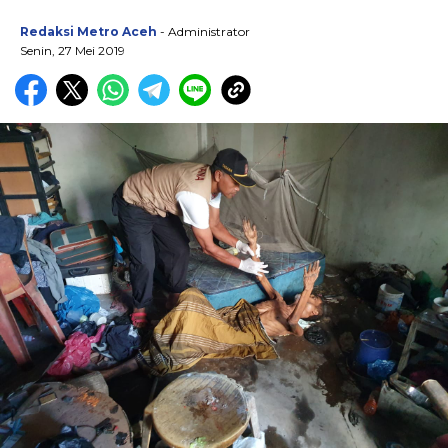
Redaksi Metro Aceh
- Administrator
Senin, 27 Mei 2019