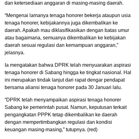
dan ketersediaan anggaran di masing-masing daerah.
“Mengenai lamanya tenaga honorer bekerja ataupun usia
tenaga honorer, kebijakannya juga dikembalikan ke
daerah. Apakah mau diklasifikasikan dengan batas umur
atau bagaimana, semuanya dikembalikan ke kebijakan
daerah sesuai regulasi dan kemampuan anggaran,”
jelasnya.
Ia mengatakan bahwa DPRK telah menyuarakan aspirasi
tenaga honorer di Sabang hingga ke tingkat nasional. Hal
ini merupakan tindak lanjut dari rapat dengar pendapat
bersama aliansi tenaga honorer pada 30 Januari lalu.
“DPRK telah menyampaikan aspirasi tenaga honorer
Sabang ke pemerintah pusat. Namun, keputusan terkait
pengangkatan PPPK tetap dikembalikan ke daerah
dengan mempertimbangkan regulasi dan kondisi
keuangan masing-masing,” tutupnya. (red)