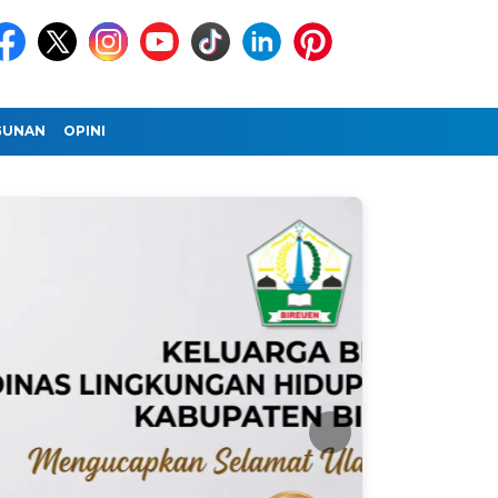
GUNAN
OPINI