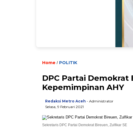
Home
POLITIK
/
DPC Partai Demokrat 
Kepemimpinan AHY
Redaksi Metro Aceh
- Administrator
Selasa, 9 Februari 2021
Sekretaris DPC Partai Demokrat Bireuen, Zulfikar SE