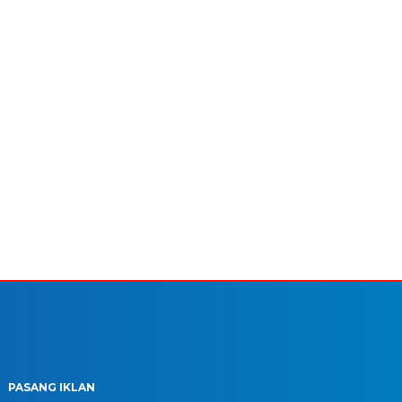
PASANG IKLAN