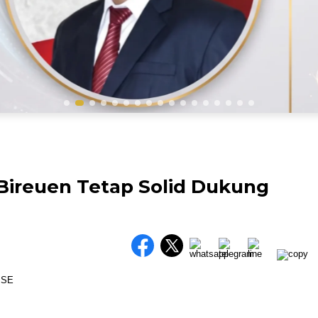
Bireuen Tetap Solid Dukung