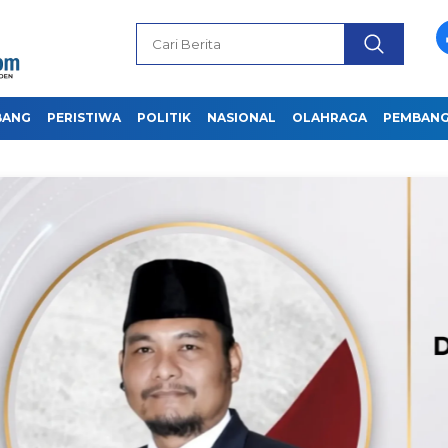
BANG
PERISTIWA
POLITIK
NASIONAL
OLAHRAGA
PEMBAN