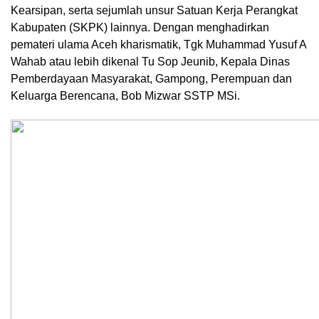
Kearsipan, serta sejumlah unsur Satuan Kerja Perangkat
Kabupaten (SKPK) lainnya. Dengan menghadirkan
pemateri ulama Aceh kharismatik, Tgk Muhammad Yusuf A
Wahab atau lebih dikenal Tu Sop Jeunib, Kepala Dinas
Pemberdayaan Masyarakat, Gampong, Perempuan dan
Keluarga Berencana, Bob Mizwar SSTP MSi.