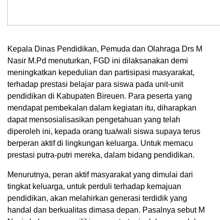
Kepala Dinas Pendidikan, Pemuda dan Olahraga Drs M
Nasir M.Pd menuturkan, FGD ini dilaksanakan demi
meningkatkan kepedulian dan partisipasi masyarakat,
terhadap prestasi belajar para siswa pada unit-unit
pendidikan di Kabupaten Bireuen. Para peserta yang
mendapat pembekalan dalam kegiatan itu, diharapkan
dapat mensosialisasikan pengetahuan yang telah
diperoleh ini, kepada orang tua/wali siswa supaya terus
berperan aktif di lingkungan keluarga. Untuk memacu
prestasi putra-putri mereka, dalam bidang pendidikan.
Menurutnya, peran aktif masyarakat yang dimulai dari
tingkat keluarga, untuk perduli terhadap kemajuan
pendidikan, akan melahirkan generasi terdidik yang
handal dan berkualitas dimasa depan. Pasalnya sebut M