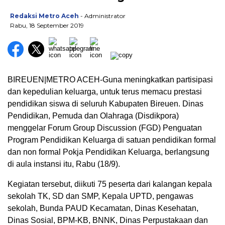
Redaksi Metro Aceh
- Administrator
Rabu, 18 September 2019
BIREUEN|METRO ACEH-Guna meningkatkan partisipasi
dan kepedulian keluarga, untuk terus memacu prestasi
pendidikan siswa di seluruh Kabupaten Bireuen. Dinas
Pendidikan, Pemuda dan Olahraga (Disdikpora)
menggelar Forum Group Discussion (FGD) Penguatan
Program Pendidikan Keluarga di satuan pendidikan formal
dan non formal Pokja Pendidikan Keluarga, berlangsung
di aula instansi itu, Rabu (18/9).
Kegiatan tersebut, diikuti 75 peserta dari kalangan kepala
sekolah TK, SD dan SMP, Kepala UPTD, pengawas
sekolah, Bunda PAUD Kecamatan, Dinas Kesehatan,
Dinas Sosial, BPM-KB, BNNK, Dinas Perpustakaan dan