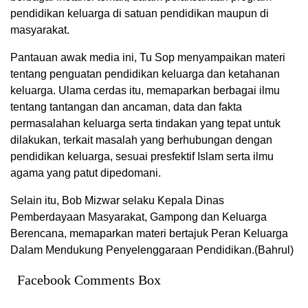
pendidikan keluarga di satuan pendidikan maupun di
masyarakat.
Pantauan awak media ini, Tu Sop menyampaikan materi
tentang penguatan pendidikan keluarga dan ketahanan
keluarga. Ulama cerdas itu, memaparkan berbagai ilmu
tentang tantangan dan ancaman, data dan fakta
permasalahan keluarga serta tindakan yang tepat untuk
dilakukan, terkait masalah yang berhubungan dengan
pendidikan keluarga, sesuai presfektif Islam serta ilmu
agama yang patut dipedomani.
Selain itu, Bob Mizwar selaku Kepala Dinas
Pemberdayaan Masyarakat, Gampong dan Keluarga
Berencana, memaparkan materi bertajuk Peran Keluarga
Dalam Mendukung Penyelenggaraan Pendidikan.(Bahrul)
Facebook Comments Box