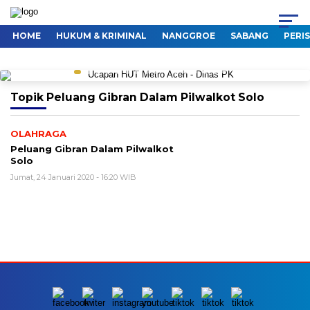
HOME
HUKUM & KRIMINAL
NANGGROE
SABANG
PERI
Topik
Peluang Gibran Dalam Pilwalkot Solo
OLAHRAGA
Peluang Gibran Dalam Pilwalkot
Solo
Jumat, 24 Januari 2020 - 16:20 WIB