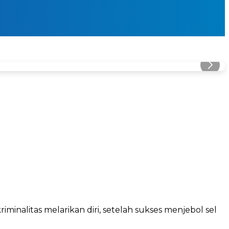
alitas melarikan diri, setelah sukses menjebol sel