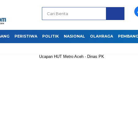
BANG
PERISTIWA
POLITIK
NASIONAL
OLAHRAGA
PEMBAN