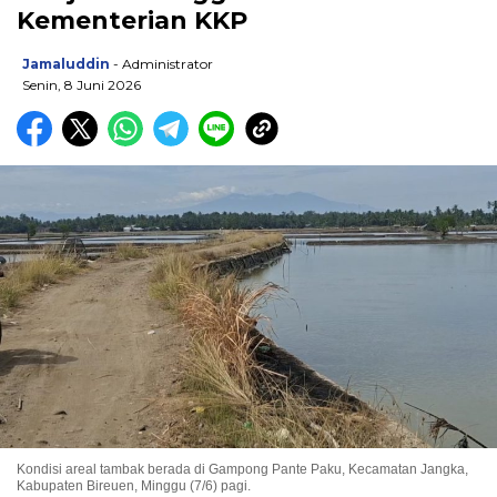
Kementerian KKP
Jamaluddin
- Administrator
Senin, 8 Juni 2026
Kondisi areal tambak berada di Gampong Pante Paku, Kecamatan Jangka,
Kabupaten Bireuen, Minggu (7/6) pagi.