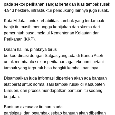
pada sektor perikanan sangat berat dan luas tambak rusak
4.943 hektare, infrastruktur pendukung lainnya juga rusak.
Kata M Jafar, untuk rehabilitasi tambak yang terdampak
banjir itu masih menunggu kebijakan dan skema dari
pemerintah pusat melalui Kementerian Kelautan dan
Perikanan (KKP).
Dalam hal ini, pihaknya terus
berkoordinasi dengan Satgas yang ada di Banda Aceh
untuk membantu sektor perikanan agar ekonomi petani
tambak yang terpuruk bisa bangkit kembali nantinya.
Disampaikan juga informasi diperoleh akan ada bantuan
alat berat untuk normalisasi tambak rusak di Kabupaten
Bireuen, dan proses mendapatkan bantuan itu sedang
berjalan.
Bantuan excavator itu harus ada
partisipasi dari petambak sebab bantuan akan diberikan