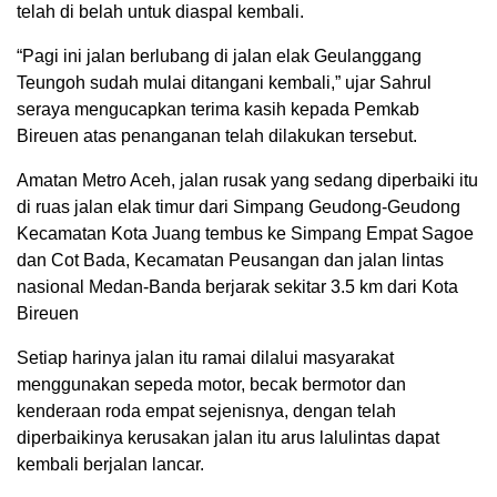
telah di belah untuk diaspal kembali.
“Pagi ini jalan berlubang di jalan elak Geulanggang
Teungoh sudah mulai ditangani kembali,” ujar Sahrul
seraya mengucapkan terima kasih kepada Pemkab
Bireuen atas penanganan telah dilakukan tersebut.
Amatan Metro Aceh, jalan rusak yang sedang diperbaiki itu
di ruas jalan elak timur dari Simpang Geudong-Geudong
Kecamatan Kota Juang tembus ke Simpang Empat Sagoe
dan Cot Bada, Kecamatan Peusangan dan jalan lintas
nasional Medan-Banda berjarak sekitar 3.5 km dari Kota
Bireuen
Setiap harinya jalan itu ramai dilalui masyarakat
menggunakan sepeda motor, becak bermotor dan
kenderaan roda empat sejenisnya, dengan telah
diperbaikinya kerusakan jalan itu arus lalulintas dapat
kembali berjalan lancar.