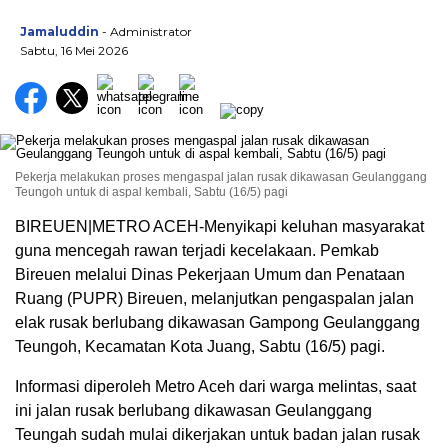
Jamaluddin
- Administrator
Sabtu, 16 Mei 2026
Pekerja melakukan proses mengaspal jalan rusak dikawasan Geulanggang
Teungoh untuk di aspal kembali, Sabtu (16/5) pagi
BIREUEN|METRO ACEH-Menyikapi keluhan masyarakat
guna mencegah rawan terjadi kecelakaan. Pemkab
Bireuen melalui Dinas Pekerjaan Umum dan Penataan
Ruang (PUPR) Bireuen, melanjutkan pengaspalan jalan
elak rusak berlubang dikawasan Gampong Geulanggang
Teungoh, Kecamatan Kota Juang, Sabtu (16/5) pagi.
Informasi diperoleh Metro Aceh dari warga melintas, saat
ini jalan rusak berlubang dikawasan Geulanggang
Teungah sudah mulai dikerjakan untuk badan jalan rusak