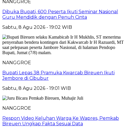
NANGGROE
Dibuka Bupati, 600 Peserta Ikuti Seminar Nasional
Guru Mendidik dengan Penuh Cinta
Sabtu, 8 Agu 2026 - 19:02 WIB
NANGGROE
Bupati Lepas 38 Pramuka Kwarcab Bireuen Ikuti
Jembore di Cibubur
Sabtu, 8 Agu 2026 - 19:01 WIB
NANGGROE
Respon Video Keluhan Warga Ke Wapres, Pemkab
Bireuen Ungkap Fakta Sesuai Data