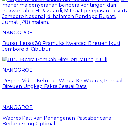
NANGGROE
Bupati Lepas 38 Pramuka Kwarcab Bireuen Ikuti
Jembore di Cibubur
NANGGROE
Respon Video Keluhan Warga Ke Wapres, Pemkab
Bireuen Ungkap Fakta Sesuai Data
NANGGROE
Wapres Pastikan Penanganan Pascabencana
Berlangsung Optimal