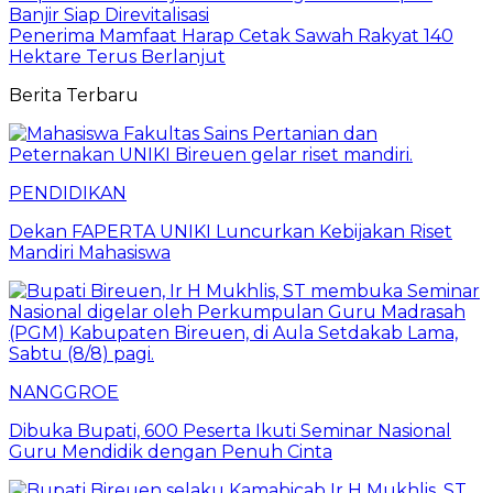
Banjir Siap Direvitalisasi
Penerima Mamfaat Harap Cetak Sawah Rakyat 140
Hektare Terus Berlanjut
Berita Terbaru
PENDIDIKAN
Dekan FAPERTA UNIKI Luncurkan Kebijakan Riset
Mandiri Mahasiswa
NANGGROE
Dibuka Bupati, 600 Peserta Ikuti Seminar Nasional
Guru Mendidik dengan Penuh Cinta