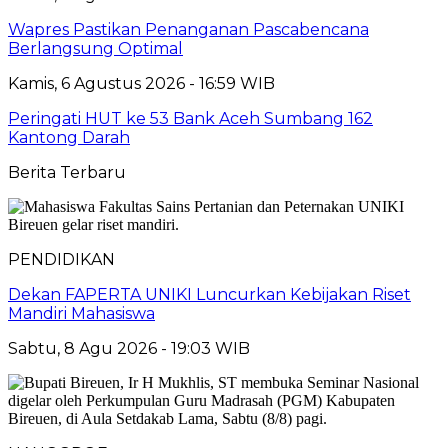
Wapres Pastikan Penanganan Pascabencana
Berlangsung Optimal
Kamis, 6 Agustus 2026 - 16:59 WIB
Peringati HUT ke 53 Bank Aceh Sumbang 162
Kantong Darah
Berita Terbaru
PENDIDIKAN
Dekan FAPERTA UNIKI Luncurkan Kebijakan Riset
Mandiri Mahasiswa
Sabtu, 8 Agu 2026 - 19:03 WIB