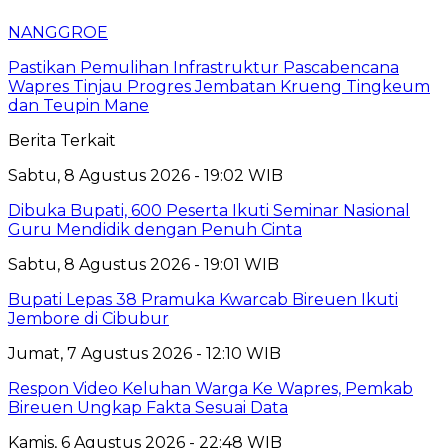
NANGGROE
Pastikan Pemulihan Infrastruktur Pascabencana
Wapres Tinjau Progres Jembatan Krueng Tingkeum
dan Teupin Mane
Berita Terkait
Sabtu, 8 Agustus 2026 - 19:02 WIB
Dibuka Bupati, 600 Peserta Ikuti Seminar Nasional
Guru Mendidik dengan Penuh Cinta
Sabtu, 8 Agustus 2026 - 19:01 WIB
Bupati Lepas 38 Pramuka Kwarcab Bireuen Ikuti
Jembore di Cibubur
Jumat, 7 Agustus 2026 - 12:10 WIB
Respon Video Keluhan Warga Ke Wapres, Pemkab
Bireuen Ungkap Fakta Sesuai Data
Kamis, 6 Agustus 2026 - 22:48 WIB