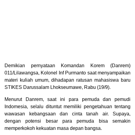
Demikian pernyataan Komandan Korem (Danrem)
011/Lilawangsa, Kolonel Inf Purmanto saat menyampaikan
materi kuliah umum, dihadapan ratusan mahasiswa baru
STIKES Darussalam Lhokseumawe, Rabu (19/9).
Menurut Danrem, saat ini para pemuda dan pemudi
Indomesia, selalu dituntut memiliki pengetahuan tentang
wawasan kebangsaan dan cinta tanah air. Supaya,
dengan potensi besar para pemuda bisa semakin
memperkokoh kekuatan masa depan bangsa.