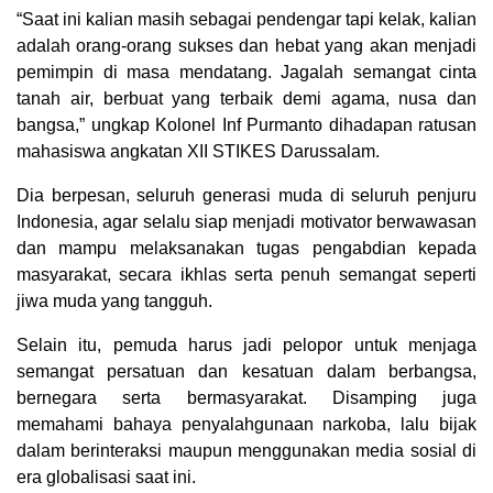
“Saat ini kalian masih sebagai pendengar tapi kelak, kalian
adalah orang-orang sukses dan hebat yang akan menjadi
pemimpin di masa mendatang. Jagalah semangat cinta
tanah air, berbuat yang terbaik demi agama, nusa dan
bangsa,” ungkap Kolonel Inf Purmanto dihadapan ratusan
mahasiswa angkatan XII STIKES Darussalam.
Dia berpesan, seluruh generasi muda di seluruh penjuru
Indonesia, agar selalu siap menjadi motivator berwawasan
dan mampu melaksanakan tugas pengabdian kepada
masyarakat, secara ikhlas serta penuh semangat seperti
jiwa muda yang tangguh.
Selain itu, pemuda harus jadi pelopor untuk menjaga
semangat persatuan dan kesatuan dalam berbangsa,
bernegara serta bermasyarakat. Disamping juga
memahami bahaya penyalahgunaan narkoba, lalu bijak
dalam berinteraksi maupun menggunakan media sosial di
era globalisasi saat ini.