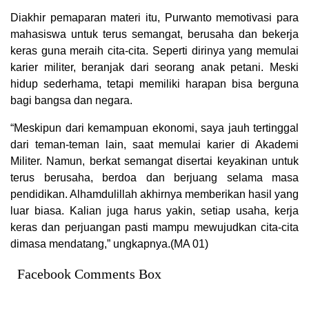
Diakhir pemaparan materi itu, Purwanto memotivasi para
mahasiswa untuk terus semangat, berusaha dan bekerja
keras guna meraih cita-cita. Seperti dirinya yang memulai
karier militer, beranjak dari seorang anak petani. Meski
hidup sederhama, tetapi memiliki harapan bisa berguna
bagi bangsa dan negara.
“Meskipun dari kemampuan ekonomi, saya jauh tertinggal
dari teman-teman lain, saat memulai karier di Akademi
Militer. Namun, berkat semangat disertai keyakinan untuk
terus berusaha, berdoa dan berjuang selama masa
pendidikan. Alhamdulillah akhirnya memberikan hasil yang
luar biasa. Kalian juga harus yakin, setiap usaha, kerja
keras dan perjuangan pasti mampu mewujudkan cita-cita
dimasa mendatang,” ungkapnya.(MA 01)
Facebook Comments Box