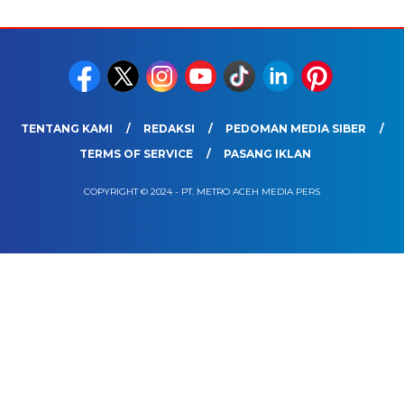
TENTANG KAMI
REDAKSI
PEDOMAN MEDIA SIBER
TERMS OF SERVICE
PASANG IKLAN
COPYRIGHT © 2024 - PT. METRO ACEH MEDIA PERS