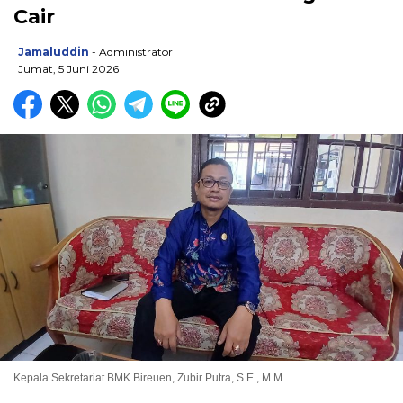
Cair
Jamaluddin
- Administrator
Jumat, 5 Juni 2026
Kepala Sekretariat BMK Bireuen, Zubir Putra, S.E., M.M.