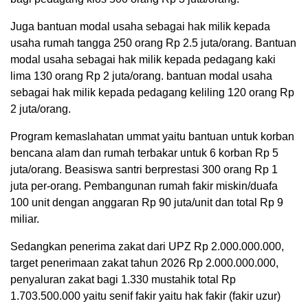
Juga bantuan modal usaha sebagai hak milik kepada
usaha rumah tangga 250 orang Rp 2.5 juta/orang. Bantuan
modal usaha sebagai hak milik kepada pedagang kaki
lima 130 orang Rp 2 juta/orang. bantuan modal usaha
sebagai hak milik kepada pedagang keliling 120 orang Rp
2 juta/orang.
Program kemaslahatan ummat yaitu bantuan untuk korban
bencana alam dan rumah terbakar untuk 6 korban Rp 5
juta/orang. Beasiswa santri berprestasi 300 orang Rp 1
juta per-orang. Pembangunan rumah fakir miskin/duafa
100 unit dengan anggaran Rp 90 juta/unit dan total Rp 9
miliar.
Sedangkan penerima zakat dari UPZ Rp 2.000.000.000,
target penerimaan zakat tahun 2026 Rp 2.000.000.000,
penyaluran zakat bagi 1.330 mustahik total Rp
1.703.500.000 yaitu senif fakir yaitu hak fakir (fakir uzur)