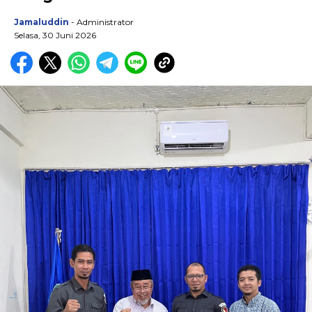
Jamaluddin
- Administrator
Selasa, 30 Juni 2026