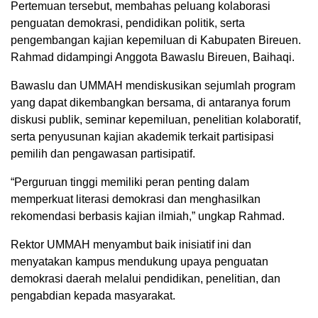
Pertemuan tersebut, membahas peluang kolaborasi
penguatan demokrasi, pendidikan politik, serta
pengembangan kajian kepemiluan di Kabupaten Bireuen.
Rahmad didampingi Anggota Bawaslu Bireuen, Baihaqi.
Bawaslu dan UMMAH mendiskusikan sejumlah program
yang dapat dikembangkan bersama, di antaranya forum
diskusi publik, seminar kepemiluan, penelitian kolaboratif,
serta penyusunan kajian akademik terkait partisipasi
pemilih dan pengawasan partisipatif.
“Perguruan tinggi memiliki peran penting dalam
memperkuat literasi demokrasi dan menghasilkan
rekomendasi berbasis kajian ilmiah,” ungkap Rahmad.
Rektor UMMAH menyambut baik inisiatif ini dan
menyatakan kampus mendukung upaya penguatan
demokrasi daerah melalui pendidikan, penelitian, dan
pengabdian kepada masyarakat.