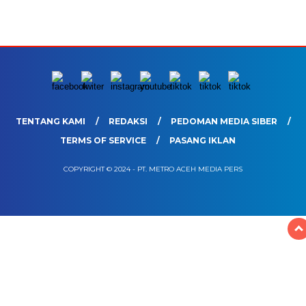
TENTANG KAMI
REDAKSI
PEDOMAN MEDIA SIBER
TERMS OF SERVICE
PASANG IKLAN
COPYRIGHT © 2024 - PT. METRO ACEH MEDIA PERS