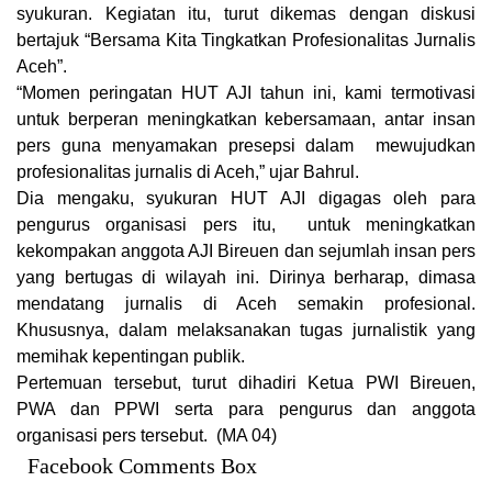
syukuran. Kegiatan itu, turut dikemas dengan diskusi
bertajuk “Bersama Kita Tingkatkan Profesionalitas Jurnalis
Aceh”.
“Momen peringatan HUT AJI tahun ini, kami termotivasi
untuk berperan meningkatkan kebersamaan, antar insan
pers guna menyamakan presepsi dalam mewujudkan
profesionalitas jurnalis di Aceh,” ujar Bahrul.
Dia mengaku, syukuran HUT AJI digagas oleh para
pengurus organisasi pers itu, untuk meningkatkan
kekompakan anggota AJI Bireuen dan sejumlah insan pers
yang bertugas di wilayah ini. Dirinya berharap, dimasa
mendatang jurnalis di Aceh semakin profesional.
Khususnya, dalam melaksanakan tugas jurnalistik yang
memihak kepentingan publik.
Pertemuan tersebut, turut dihadiri Ketua PWI Bireuen,
PWA dan PPWI serta para pengurus dan anggota
organisasi pers tersebut. (MA 04)
Facebook Comments Box